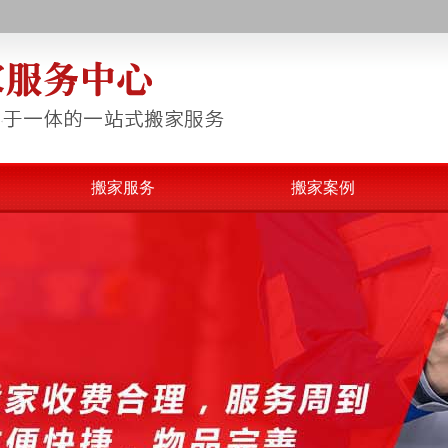
！
搬家服务
搬家案例