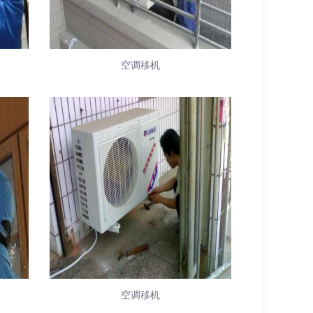
空调移机
空调移机