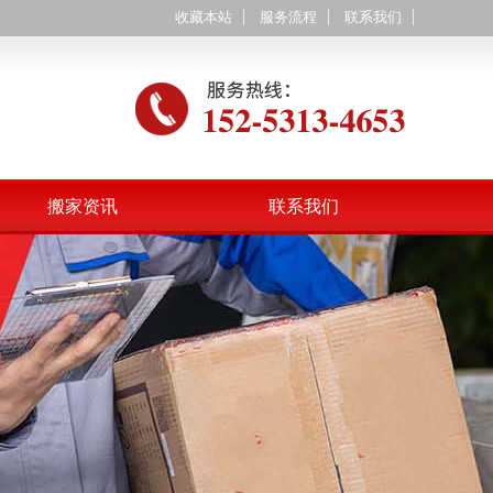
收藏本站
服务流程
联系我们
搬家资讯
联系我们