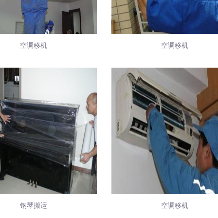
空调移机
空调移机
钢琴搬运
空调移机