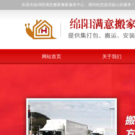
欢迎光临绵阳满意搬家搬家服务中心，期待给您提供贴心的服务
网站首页
关于我们