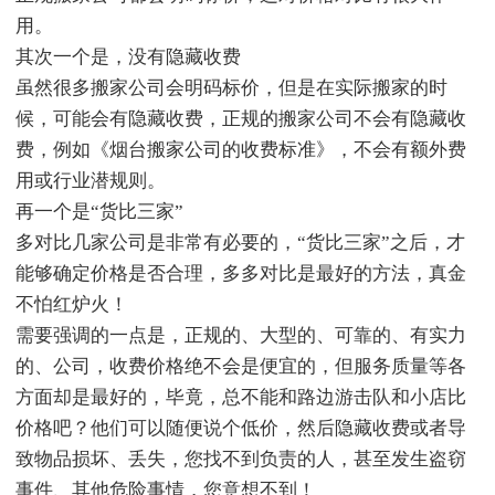
用。
其次一个是，没有隐藏收费
虽然很多搬家公司会明码标价，但是在实际搬家的时
候，可能会有隐藏收费，正规的搬家公司不会有隐藏收
费，例如《烟台搬家公司的收费标准》，不会有额外费
用或行业潜规则。
再一个是“货比三家”
多对比几家公司是非常有必要的，“货比三家”之后，才
能够确定价格是否合理，多多对比是最好的方法，真金
不怕红炉火！
需要强调的一点是，正规的、大型的、可靠的、有实力
的、公司，收费价格绝不会是便宜的，但服务质量等各
方面却是最好的，毕竟，总不能和路边游击队和小店比
价格吧？他们可以随便说个低价，然后隐藏收费或者导
致物品损坏、丢失，您找不到负责的人，甚至发生盗窃
事件、其他危险事情，您意想不到！